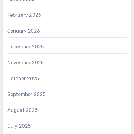
February 2026
January 2026
December 2025
November 2025
October 2025
September 2025
August 2025
July 2025