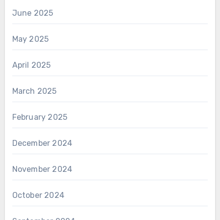
June 2025
May 2025
April 2025
March 2025
February 2025
December 2024
November 2024
October 2024