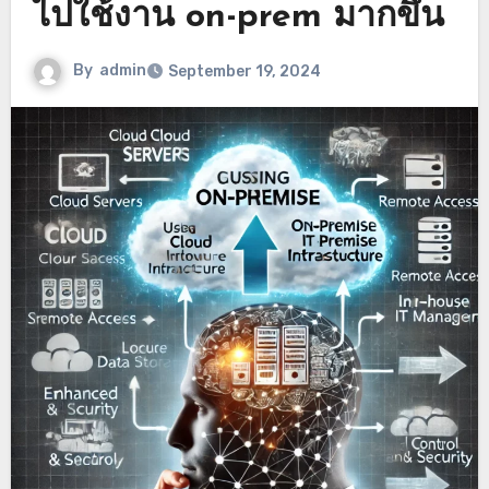
ไปใช้งาน on-prem มากขึ้น
By
admin
September 19, 2024