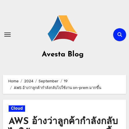
Avesta Blog
Home
2024
September
19
AWS อ้างว่าลูกค้ากำลังกลับไปใช้งาน on-prem มากขึ้น
Cloud
AWS อ้างว่าลูกค้ากำลังกลับ