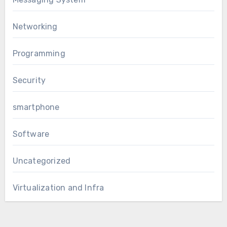
Networking
Programming
Security
smartphone
Software
Uncategorized
Virtualization and Infra