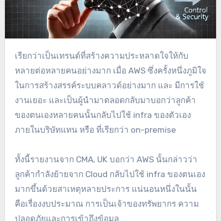
เรียกว่าเป็นเทรนด์ที่สร้างความประหลาดใจให้กับ
หลายต่อหลายคนอย่างมาก เมื่อ AWS ซึ่งครั้งหนึ่งภูมิใจ
ในการสร้างสรรค์ระบบคลาวด์อย่างมาก และ มีการใช้
งานเยอะ และเป็นผู้นำมาตลอดกลับมาบอกว่าลูกค้า
ของตนเองหลายคนนั้นกลับไปใช้ infra ของตัวเอง
ภายในบริษัทแทน หรือ ที่เรียกว่า on-premise
ทั้งนี้รายงานจาก CMA, UK บอกว่า AWS นั้นกล่าวว่า
ลูกค้ากำลังย้ายจาก Cloud กลับไปใช้ infra ของตนเอง
มากขึ้นด้วยสาเหตุหลายประการ แน่นอนหนึ่งในนั้น
คือเรื่องงบประมาณ การเป็นเจ้าของทรัพยากร ความ
ปลอดภัยและการเข้าถึงข้อมูล