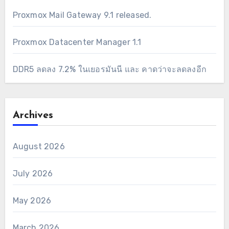
Proxmox Mail Gateway 9.1 released.
Proxmox Datacenter Manager 1.1
DDR5 ลดลง 7.2% ในเยอรมันนี และ คาดว่าจะลดลงอีก
Archives
August 2026
July 2026
May 2026
March 2026