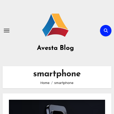
Avesta Blog
smartphone
Home
smartphone