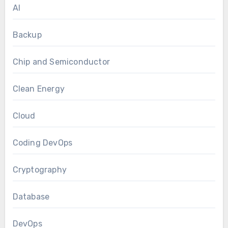
AI
Backup
Chip and Semiconductor
Clean Energy
Cloud
Coding DevOps
Cryptography
Database
DevOps