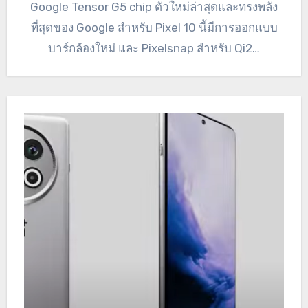
Google Tensor G5 chip ตัวใหม่ล่าสุดและทรงพลัง
ที่สุดของ Google สำหรับ Pixel 10 นี้มีการออกแบบ
บาร์กล้องใหม่ และ Pixelsnap สำหรับ Qi2…