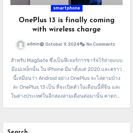
smartphone
OnePlus 13 is finally coming
with wireless charge
admin
October 9, 2024
No Comments
สำหรับ MagSafe ซึ่งเป็นฟีเจอร์การชาร์จไร้สายแบบ
มีแม่เหล็กนั้น ใน iPhone มีมาตั้งแต่ 2020 และคราว
นี้เหมือนว่า Android อย่าง OnePlus จะไล่ตามบ้าง
ล่ะ OnePlus 13 เป็น ที่จะเปิดตัวในเดือนนี้ที่จีน และ
ในต่างประเทศในอีกสองสามเดือนต่อมานั้น คาดการ
ว่าจะมี คุณสมบัติที่เหมือนกับ MagSafe ใน iPhone
โดย Li Jie Louis ประธานของ OnePlus ได้โพสต์
ภาพบน…
Search