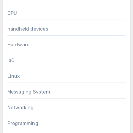
GPU
handheld devices
Hardware
IaC
Linux
Messaging System
Networking
Programming