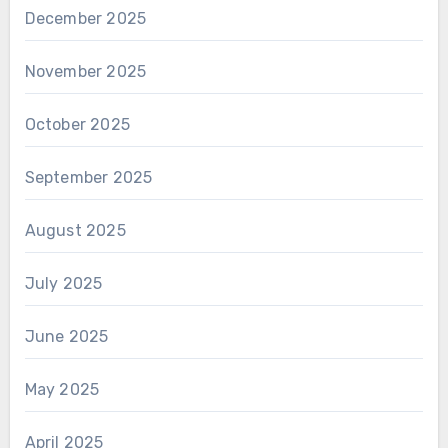
December 2025
November 2025
October 2025
September 2025
August 2025
July 2025
June 2025
May 2025
April 2025