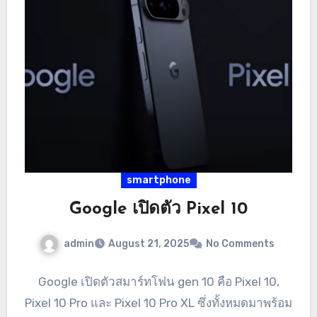
smartphone
Google เปิดตัว Pixel 10
admin
August 21, 2025
No Comments
Google เปิดตัวสมาร์ทโฟน gen 10 คือ Pixel 10,
Pixel 10 Pro และ Pixel 10 Pro XL ซึ่งทั้งหมดมาพร้อม