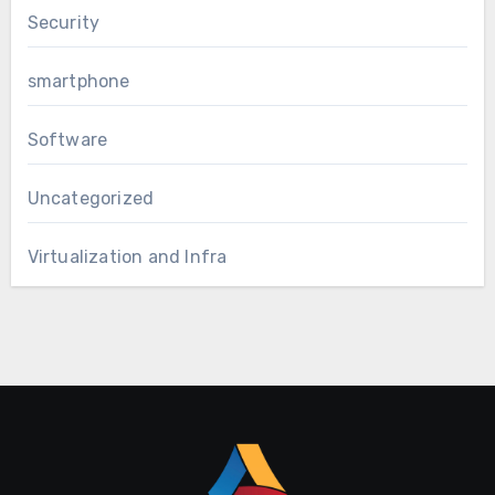
Security
smartphone
Software
Uncategorized
Virtualization and Infra