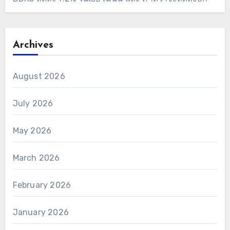
Archives
August 2026
July 2026
May 2026
March 2026
February 2026
January 2026