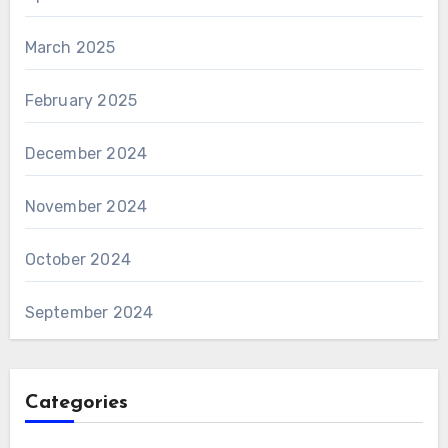
March 2025
February 2025
December 2024
November 2024
October 2024
September 2024
Categories