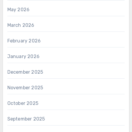
May 2026
March 2026
February 2026
January 2026
December 2025
November 2025
October 2025
September 2025