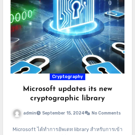
Cryptography
Microsoft updates its new
cryptographic library
admin
September 15, 2024
No Comments
Microsoft ได้ทำการอัพเดท library สำหรับการเข้า