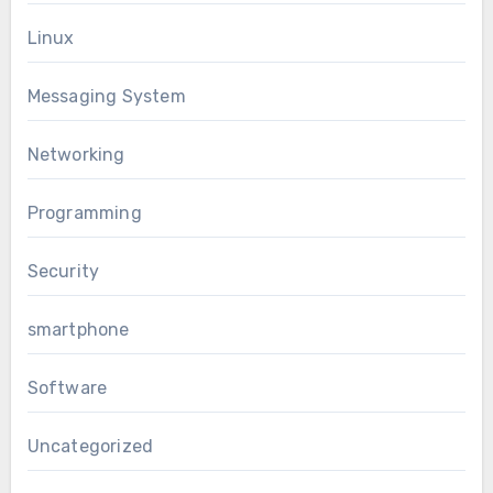
Linux
Messaging System
Networking
Programming
Security
smartphone
Software
Uncategorized