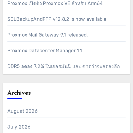
Proxmox เปิดตัว Proxmox VE สำหรับ Arm64
SQLBackupAndFTP v12.8.2 is now available
Proxmox Mail Gateway 9.1 released.
Proxmox Datacenter Manager 1.1
DDR5 ลดลง 7.2% ในเยอรมันนี และ คาดว่าจะลดลงอีก
Archives
August 2026
July 2026