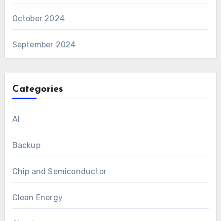
October 2024
September 2024
Categories
AI
Backup
Chip and Semiconductor
Clean Energy