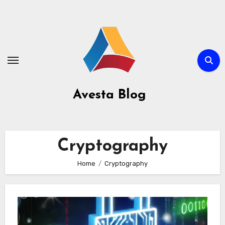
Avesta Blog
Cryptography
Home
Cryptography