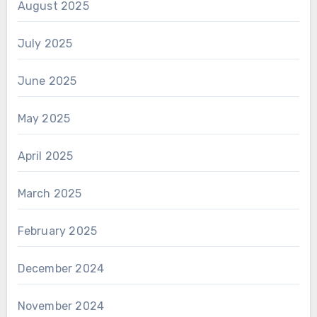
August 2025
July 2025
June 2025
May 2025
April 2025
March 2025
February 2025
December 2024
November 2024