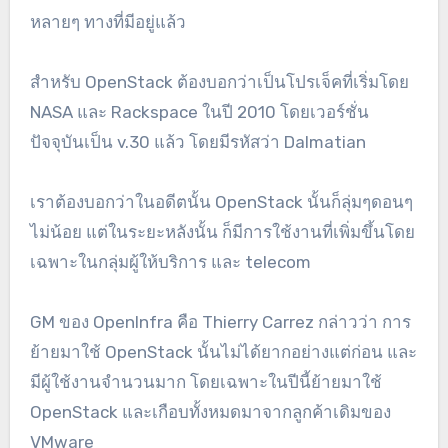
หลายๆ ทางที่มีอยู่แล้ว
สำหรับ OpenStack ต้องบอกว่าเป็นโปรเจ็คที่เริ่มโดย
NASA และ Rackspace ในปี 2010 โดยเวอร์ชั่น
ปัจจุบันเป็น v.30 แล้ว โดยมีรหัสว่า Dalmatian
เราต้องบอกว่าในอดีตนั้น OpenStack นั้นก็ลุ่มๆดอนๆ
ไม่น้อย แต่ในระยะหลังนั้น ก็มีการใช้งานที่เพิ่มขึ้นโดย
เฉพาะในกลุ่มผู้ให้บริการ และ telecom
GM ของ OpenInfra คือ Thierry Carrez กล่าวว่า การ
ย้ายมาใช้ OpenStack นั้นไม่ได้ยากอย่างแต่ก่อน และ
มีผู้ใช้งานจำนวนมาก โดยเฉพาะในปีนี้ย้ายมาใช้
OpenStack และเกือบทั้งหมดมาจากลูกค้าเดิมของ
VMware