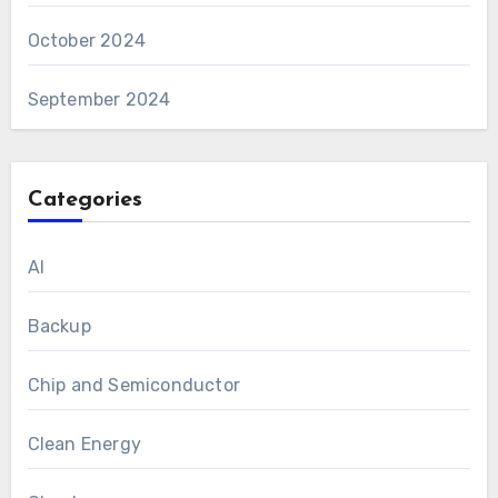
October 2024
September 2024
Categories
AI
Backup
Chip and Semiconductor
Clean Energy