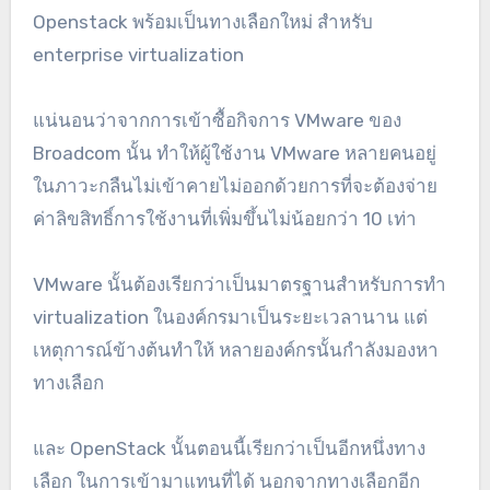
Openstack พร้อมเป็นทางเลือกใหม่ สำหรับ
enterprise virtualization
แน่นอนว่าจากการเข้าซื้อกิจการ VMware ของ
Broadcom นั้น ทำให้ผู้ใช้งาน VMware หลายคนอยู่
ในภาวะกลืนไม่เข้าคายไม่ออกด้วยการที่จะต้องจ่าย
ค่าลิขสิทธิ์การใช้งานที่เพิ่มขึ้นไม่น้อยกว่า 10 เท่า
VMware นั้นต้องเรียกว่าเป็นมาตรฐานสำหรับการทำ
virtualization ในองค์กรมาเป็นระยะเวลานาน แต่
เหตุการณ์ข้างต้นทำให้ หลายองค์กรนั้นกำลังมองหา
ทางเลือก
และ OpenStack นั้นตอนนี้เรียกว่าเป็นอีกหนึ่งทาง
เลือก ในการเข้ามาแทนที่ได้ นอกจากทางเลือกอีก