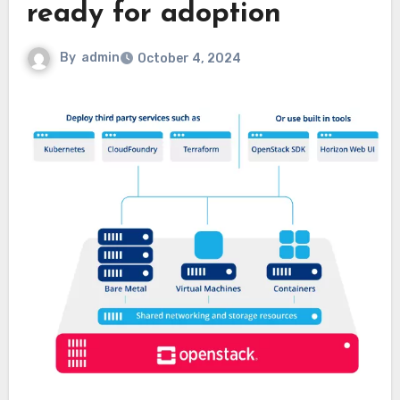
ready for adoption
By
admin
October 4, 2024