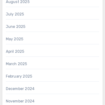
August 2025
July 2025
June 2025
May 2025
April 2025
March 2025
February 2025
December 2024
November 2024