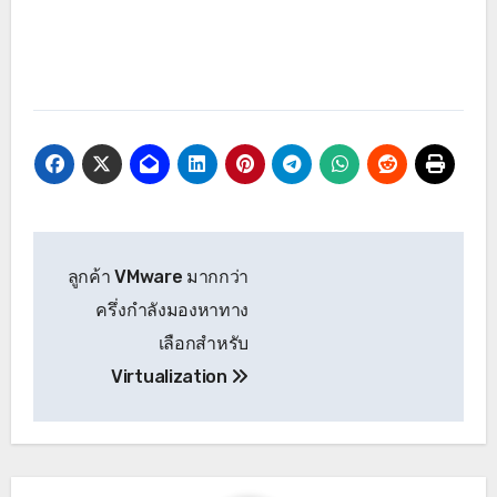
ลูกค้า VMware มากกว่า
ครึ่งกำลังมองหาทาง
เลือกสำหรับ
Virtualization