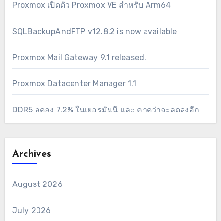
Proxmox เปิดตัว Proxmox VE สำหรับ Arm64
SQLBackupAndFTP v12.8.2 is now available
Proxmox Mail Gateway 9.1 released.
Proxmox Datacenter Manager 1.1
DDR5 ลดลง 7.2% ในเยอรมันนี และ คาดว่าจะลดลงอีก
Archives
August 2026
July 2026