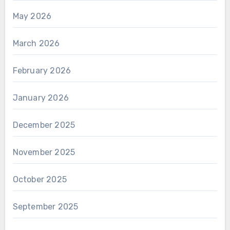
May 2026
March 2026
February 2026
January 2026
December 2025
November 2025
October 2025
September 2025