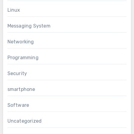
Linux
Messaging System
Networking
Programming
Security
smartphone
Software
Uncategorized