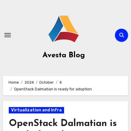
Avesta Blog
Home
2024
October
4
OpenStack Dalmatian is ready for adoption
Virtualization and Infra
OpenStack Dalmatian is