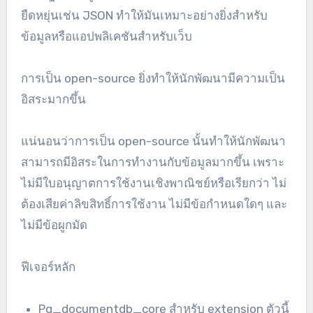
ยืดหยุ่นเช่น JSON ทำให้มันเหมาะอย่างยิ่งสำหรับ
ข้อมูลหรือแอปพลิเคชันสำหรับเว็บ
การเป็น open-source ยิ่งทำให้นักพัฒนามีความเป็น
อิสระมากขึ้น
แน่นอนว่าการเป็น open-source นั้นทำให้นักพัฒนา
สามารถมีอิสระในการทำงานกับข้อมูลมากขึ้น เพราะ
ไม่มีใบอนุญาตการใช้งานเชิงพาณิชย์หรือเรียกว่า ไม่
ต้องเสียค่าลิขสิทธิ์การใช้งาน ไม่มีข้อกำหนดใดๆ และ
ไม่มีข้อผูกมัด
ฟีเจอร์หลัก
Pg_documentdb_core สำหรับ extension ตัวนี้