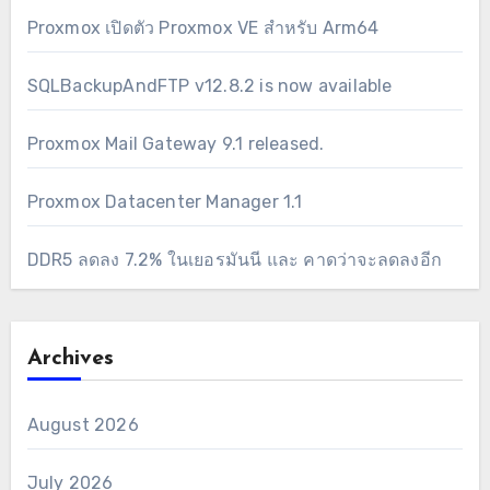
Proxmox เปิดตัว Proxmox VE สำหรับ Arm64
SQLBackupAndFTP v12.8.2 is now available
Proxmox Mail Gateway 9.1 released.
Proxmox Datacenter Manager 1.1
DDR5 ลดลง 7.2% ในเยอรมันนี และ คาดว่าจะลดลงอีก
Archives
August 2026
July 2026