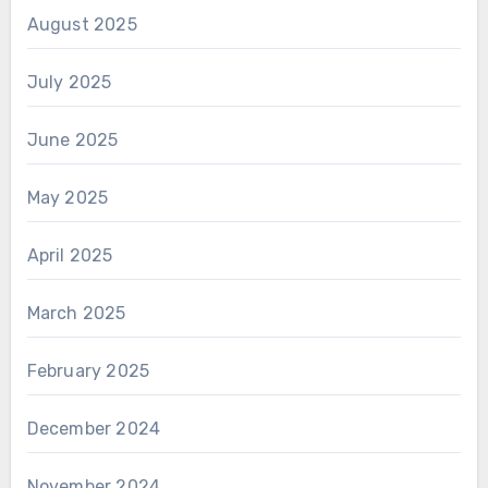
August 2025
July 2025
June 2025
May 2025
April 2025
March 2025
February 2025
December 2024
November 2024