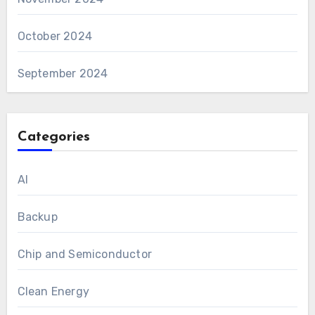
October 2024
September 2024
Categories
AI
Backup
Chip and Semiconductor
Clean Energy