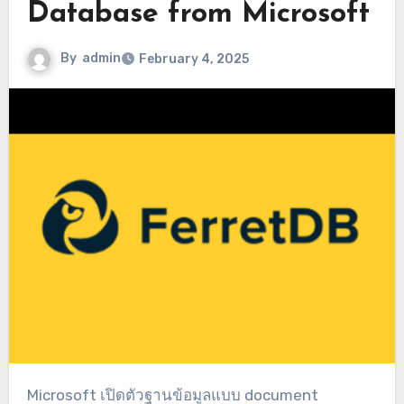
Database from Microsoft
By
admin
February 4, 2025
Microsoft เปิดตัวฐานข้อมูลแบบ document