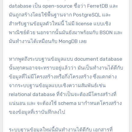
database เป็น open-source ชื่อว่า FerretDB และ
มันถูกสร้างโดยใช้พื้นฐานจาก PostgreSQL และ
สำหรับฐานข้อมูลตัวใหม่นี้ ไม่มี license แบบเชิง
พาณิชย์ด้วย นอกจากนั้นมันยังมาพร้อมกับ BSON และ
มันทำงานได้เหมือนกับ MongDB เลย
หากพูดถึงระบบฐานข้อมูลแบบ document database
นั้นทุกคนอาจจะทราบอยู่แล้วว่า มันเป็นทำงานได้ดีกับ
ข้อมูลที่ไม่มีโครงสร้างหรือกึ่งโครงสร้าง ซึ่งแตกต่าง
จากระบบฐานข้อมูลแบบเชิงความสัมพันธ์เช่น
relational database ที่จำเป็นจะต้องมีโครงสร้างที่
แน่นอน และ จะต้องใช้ schema มากำหนดโครงสร้าง
ของข้อมูลที่เราบันทึกลงไป
ระบบฐานข้อมูลใหม่นี้มันทำงานได้ดีกับ เอกสารที่