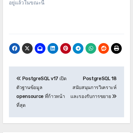
อยู่แล้วในขณะนี้
PostgreSQL v17 เปิด
PostgreSQL 18
ตัวฐานข้อมูล
สนับสนุนการวิเคราะห์
opensource ที่ก้าวหน้า
และรองรับการขยาย
ที่สุด