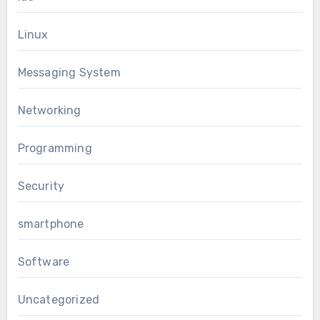
Linux
Messaging System
Networking
Programming
Security
smartphone
Software
Uncategorized