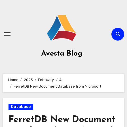
Avesta Blog
Home
2025
February
4
FerretDB New Document Database from Microsoft
Database
FerretDB New Document