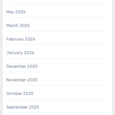
May 2026
March 2026
February 2026
January 2026
December 2025
November 2025
October 2025
September 2025