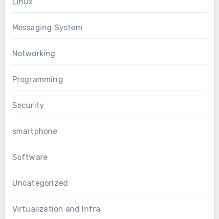
Linux
Messaging System
Networking
Programming
Security
smartphone
Software
Uncategorized
Virtualization and Infra