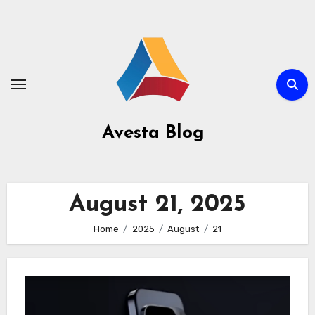
Avesta Blog
August 21, 2025
Home
2025
August
21