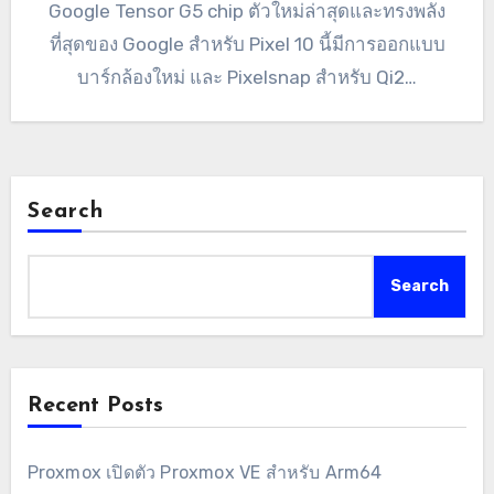
Google Tensor G5 chip ตัวใหม่ล่าสุดและทรงพลัง
ที่สุดของ Google สำหรับ Pixel 10 นี้มีการออกแบบ
บาร์กล้องใหม่ และ Pixelsnap สำหรับ Qi2…
Search
Search
Recent Posts
Proxmox เปิดตัว Proxmox VE สำหรับ Arm64