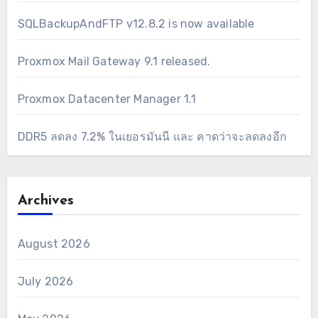
SQLBackupAndFTP v12.8.2 is now available
Proxmox Mail Gateway 9.1 released.
Proxmox Datacenter Manager 1.1
DDR5 ลดลง 7.2% ในเยอรมันนี และ คาดว่าจะลดลงอีก
Archives
August 2026
July 2026