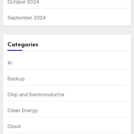
October 2024
September 2024
Categories
AI
Backup
Chip and Semiconductor
Clean Energy
Cloud