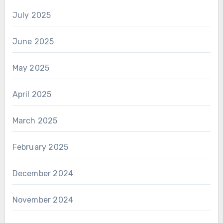
July 2025
June 2025
May 2025
April 2025
March 2025
February 2025
December 2024
November 2024