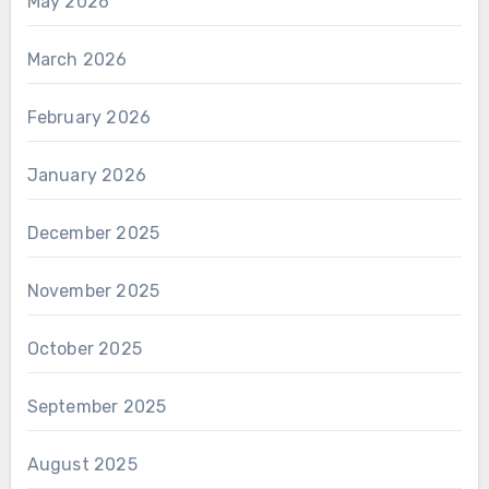
May 2026
March 2026
February 2026
January 2026
December 2025
November 2025
October 2025
September 2025
August 2025