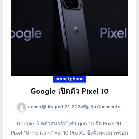
smartphone
Google เปิดตัว Pixel 10
admin
August 21, 2025
No Comments
Google เปิดตัวสมาร์ทโฟน gen 10 คือ Pixel 10,
Pixel 10 Pro และ Pixel 10 Pro XL ซึ่งทั้งหมดมาพร้อม