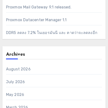
Proxmox Mail Gateway 9.1 released.
Proxmox Datacenter Manager 1.1
DDR5 ลดลง 7.2% ในเยอรมันนี และ คาดว่าจะลดลงอีก
Archives
August 2026
July 2026
May 2026
March 2026