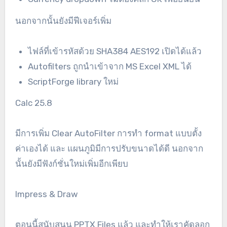
นอกจากนั้นยังมีฟีเจอร์เพิ่ม
ไฟล์ที่เข้ารหัสด้วย SHA384 AES192 เปิดได้แล้ว
Autofilters ถูกนำเข้าจาก MS Excel XML ได้
ScriptForge library ใหม่
Calc 25.8
มีการเพิ่ม Clear AutoFilter การทำ format แบบตั้ง
ค่าเองได้ และ แผนภูมิมีการปรับขนาดได้ดี นอกจาก
นั้นยังมีฟังก์ชั่นใหม่เพิ่มอีกเพียบ
Impress & Draw
ตอนนี้สนับสนุน PPTX Files แล้ว และทำให้เราคัดลอก