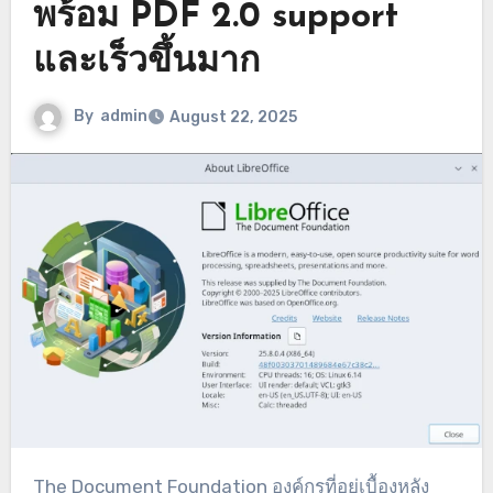
พร้อม PDF 2.0 support
และเร็วขึ้นมาก
By
admin
August 22, 2025
The Document Foundation องค์กรที่อยู่เบื้องหลัง