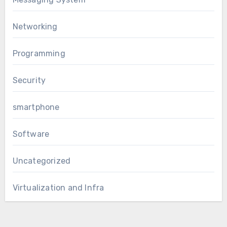
Networking
Programming
Security
smartphone
Software
Uncategorized
Virtualization and Infra