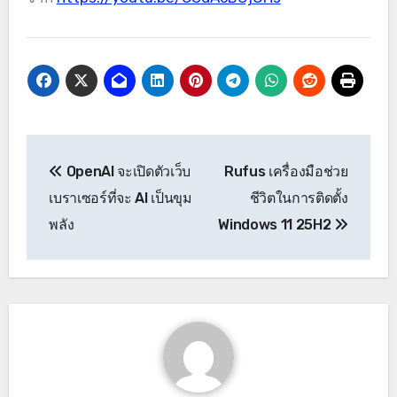
OpenAI จะเปิดตัวเว็บ
Rufus เครื่องมือช่วย
เบราเซอร์ที่จะ AI เป็นขุม
ชีวิตในการติดตั้ง
พลัง
Windows 11 25H2