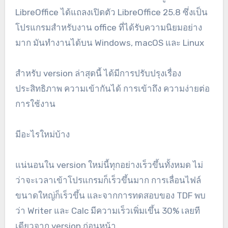
LibreOffice ได้แถลงเปิดตัว LibreOffice 25.8 ซึ่งเป็น
โปรแกรมสำหรับงาน office ที่ได้รับความนิยมอย่าง
มาก มันทำงานได้บน Windows, macOS และ Linux
สำหรับ version ล่าสุดนี้ ได้มีการปรับปรุงเรื่อง
ประสิทธิภาพ ความเข้ากันได้ การเข้าถึง ความง่ายต่อ
การใช้งาน
มีอะไรใหม่บ้าง
แน่นอนใน version ใหม่นี้ทุกอย่างเร็วขึ้นทั้งหมด ไม่
ว่าจะเวลาเข้าโปรแกรมก็เร็วขึ้นมาก การเลื่อนไฟล์
ขนาดใหญ่ก็เร็วขึ้น และจากการทดสอบของ TDF พบ
ว่า Writer และ Calc มีความเร็วเพิ่มเขึ้น 30% เลยที
เดียวจาก version ก่อนหน้า