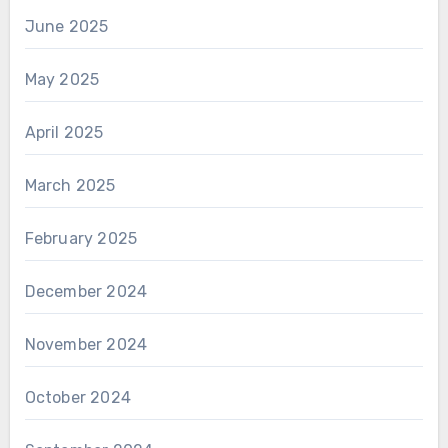
June 2025
May 2025
April 2025
March 2025
February 2025
December 2024
November 2024
October 2024