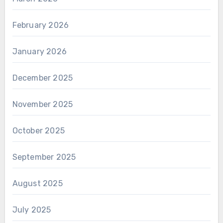
February 2026
January 2026
December 2025
November 2025
October 2025
September 2025
August 2025
July 2025