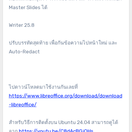
Master Slides ได้
Writer 25.8
ปรับบรรทัดสุดท้าย เพื่อกันข้อความไปหน้าใหม่ และ
Auto-Redact
ไปดาวน์โหลดมาใช้งานกันเลยที่
https://www.libreoffice.org/download/download
-libreoffice/
สำหรับวิธีการติดตั้งบน Ubuntu 24.04 สามารถดูได้
จาก
https://youtu.be/C8dAcBGjOHs