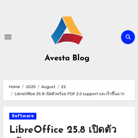
Avesta Blog
Home
2025
August
22
LibreOffice 25.8 เปิดตัวพร้อม PDF 2.0 support และเร็วขึ้นมาก
Software
LibreOffice 25.8 เปิดตัว