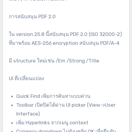
การสนับสนุน PDF 2.0
ใน version 25.8 นี้สนับสนุน PDF 2.0 (ISO 32000-2)
ที่มาพร้อม AES-256 encryption สนับสนุน PDF/A-4
มี structure ใหม่เช่น /Em /Strong /Title
UI ที่เปลี่ยนแปลง
Quick Find เพิ่มการค้นหาแบบด่วน
Toolbar เปิดปิดได้ผ่าน UI picker (View->User
Interface)
เพิ่ม Hyperlinks จากเมนู context
Currency dropdown ไม่ต้องคลิก OK เพื่อยืนยัน