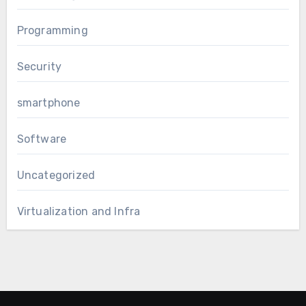
Programming
Security
smartphone
Software
Uncategorized
Virtualization and Infra