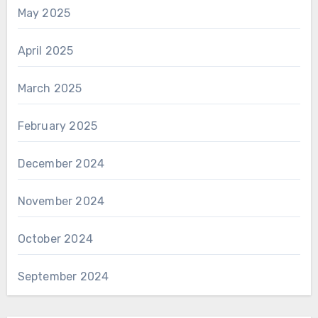
May 2025
April 2025
March 2025
February 2025
December 2024
November 2024
October 2024
September 2024