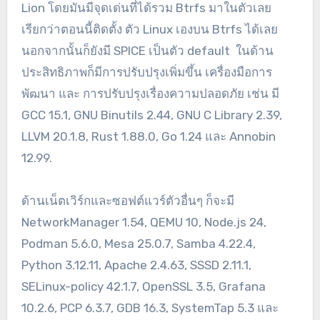
Lion โดยมันมีจุดเด่นที่ได้รวม Btrfs มาในตัวเลย
เรียกว่าตอนนี้ติดตั้ง ตัว Linux เองบน Btrfs ได้เลย
นอกจากนั้นก็ยังมี SPICE เป็นตัว default ในด้าน
ประสิทธิภาพก็มีการปรับปรุงเพิ่มขึ้น เครื่องมือการ
พัฒนา และ การปรับปรุงเรื่องความปลอดภัย เช่น มี
GCC 15.1, GNU Binutils 2.44, GNU C Library 2.39,
LLVM 20.1.8, Rust 1.88.0, Go 1.24 และ Annobin
12.99.
ด้านเน็ตเวิร์กและซอฟต์แวร์ตัวอื่นๆ ก็จะมี
NetworkManager 1.54, QEMU 10, Node.js 24,
Podman 5.6.0, Mesa 25.0.7, Samba 4.22.4,
Python 3.12.11, Apache 2.4.63, SSSD 2.11.1,
SELinux-policy 42.1.7, OpenSSL 3.5, Grafana
10.2.6, PCP 6.3.7, GDB 16.3, SystemTap 5.3 และ