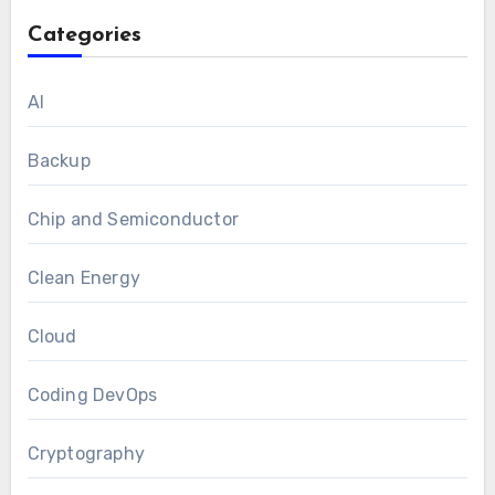
Categories
AI
Backup
Chip and Semiconductor
Clean Energy
Cloud
Coding DevOps
Cryptography