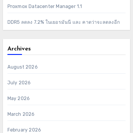
Proxmox Datacenter Manager 1.1
DDR5 ลดลง 7.2% ในเยอรมันนี และ คาดว่าจะลดลงอีก
Archives
August 2026
July 2026
May 2026
March 2026
February 2026