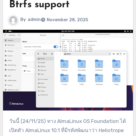
Btrfs support
By
admin
November 28, 2025
วันนี้ (24/11/25) ทาง AlmaLinux OS Foundation ได้
เปิดตัว AlmaLinux 10.1 ที่มีรหัสพัฒนาว่า Heliotrope