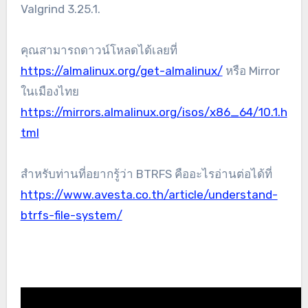
Valgrind 3.25.1.
คุณสามารถดาวน์โหลดได้เลยที่
https://almalinux.org/get-almalinux/
หรือ Mirror
ในเมืองไทย
https://mirrors.almalinux.org/isos/x86_64/10.1.h
tml
สำหรับท่านที่อยากรู้ว่า BTRFS คืออะไรอ่านต่อได้ที่
https://www.avesta.co.th/article/understand-
btrfs-file-system/