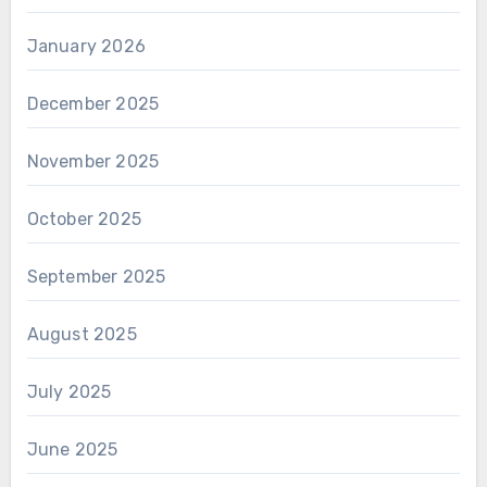
January 2026
December 2025
November 2025
October 2025
September 2025
August 2025
July 2025
June 2025